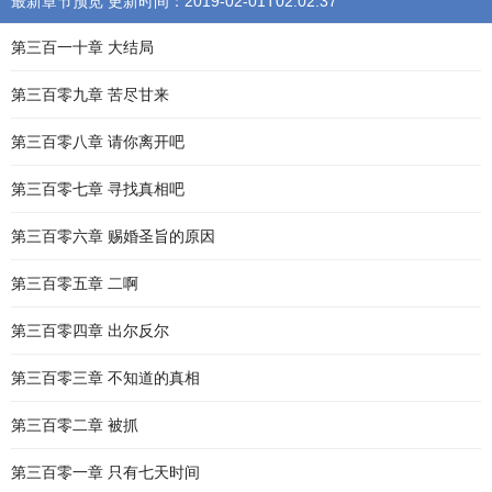
最新章节预览 更新时间：2019-02-01T02:02:37
第三百一十章 大结局
第三百零九章 苦尽甘来
第三百零八章 请你离开吧
第三百零七章 寻找真相吧
第三百零六章 赐婚圣旨的原因
第三百零五章 二啊
第三百零四章 出尔反尔
第三百零三章 不知道的真相
第三百零二章 被抓
第三百零一章 只有七天时间