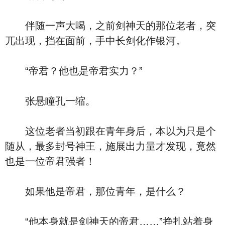
伴随一声大喝，之前剑神天的那位老者，突
兀出现，挡在面前，手中长剑化作银河。
“帝君？他也是帝君实力？”
张悬瞳孔一缩。
这位老者当初跟在青年身后，本以为只是个
随从，最多封号神王，施展出力量才发现，竟然
也是一位帝君强者！
如果他是帝君，那位青年，是什么？
“他本身就是剑神天的帝君……”挣扎站着身