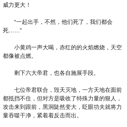
威力更大！
“一起出手，不然，他们死了，我们都会
死……”
小黄鸡一声大喝，赤红的的火焰燃烧，天空
都像被点燃。
剩下六大帝君，也各自施展手段。
七位帝君联合，毁天灭地，一方天地在面前
都抵挡不住，但对方是吸收了特殊力量的狠人，
攻击来到跟前，黑洞陡然变大，眨眼功夫就将力
量吞噬干净，紧着着反击而出。