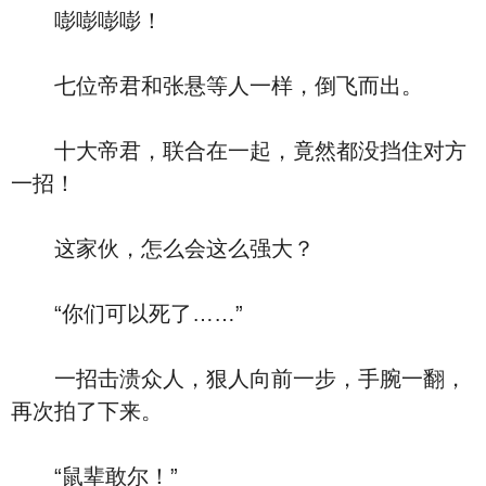
嘭嘭嘭嘭！
七位帝君和张悬等人一样，倒飞而出。
十大帝君，联合在一起，竟然都没挡住对方
一招！
这家伙，怎么会这么强大？
“你们可以死了……”
一招击溃众人，狠人向前一步，手腕一翻，
再次拍了下来。
“鼠辈敢尔！”