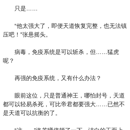
只是……
“他太强大了，即便天道恢复完整，也无法镇
压吧！”张悬摇头。
病毒，免疫系统是可以斩杀，但……猛虎
呢？
再强的免疫系统，又有什么办法？
眼前这位，只是普通神王，哪怕封号，天道
都可以轻易杀死，可比帝君都要强大……已然不
是天道可以抗衡的了。