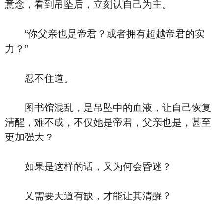
意念，看到吊坠后，立刻认自己为主。
“你父亲也是帝君？或者拥有超越帝君的实
力？”
忍不住道。
图书馆混乱，是吊坠中的血液，让自己恢复
清醒，难不成，不仅她是帝君，父亲也是，甚至
更加强大？
如果是这样的话，又为何会昏迷？
又需要天道有缺，才能让其清醒？