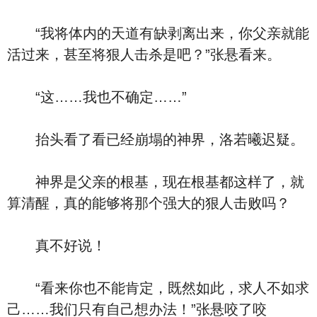
“我将体内的天道有缺剥离出来，你父亲就能
活过来，甚至将狠人击杀是吧？”张悬看来。
“这……我也不确定……”
抬头看了看已经崩塌的神界，洛若曦迟疑。
神界是父亲的根基，现在根基都这样了，就
算清醒，真的能够将那个强大的狠人击败吗？
真不好说！
“看来你也不能肯定，既然如此，求人不如求
己……我们只有自己想办法！”张悬咬了咬