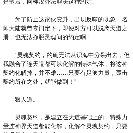
是帝君，同样没办法解决这种约定。
为了防止这家伙变卦，出现反噬的现象，名
师大陆就曾专门定下，即便对方可以脱离天道之
册，也无法挣脱灵魂间的约定啊！
“灵魂契约，的确无法从识海中分裂出去，但
我融合了连天道都可以化解的特殊气体，将这种
契约化解掉，并不难……只要有足够力量，轰击
契约所在之处，就能做到！”
狠人道。
灵魂契约，是建立在天道基础上的，特殊力
量连神界天道都能化解，化解个灵魂契约，只要