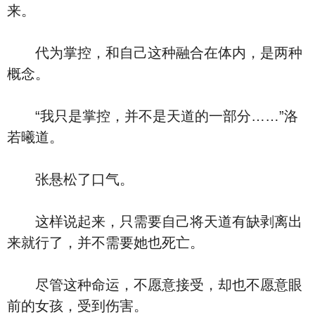
来。
代为掌控，和自己这种融合在体内，是两种
概念。
“我只是掌控，并不是天道的一部分……”洛
若曦道。
张悬松了口气。
这样说起来，只需要自己将天道有缺剥离出
来就行了，并不需要她也死亡。
尽管这种命运，不愿意接受，却也不愿意眼
前的女孩，受到伤害。