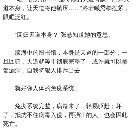
道本身，让天道将他镇压……”洛若曦秀拳捏紧，
眼眶泛红。
“回归天道本身？”张悬知道她的意思。
脑海中的图书馆，本身是天道的一部分，一
旦回归，天道就等于彻底完整了，或许就可以修
复漏洞，自我将狠人排斥出去。
就好像人体的免疫系统。
免疫系统完整，病毒来了，轻易驱赶；坏
了，抵抗不住病毒入侵，再强壮的人，也会因此
死亡。