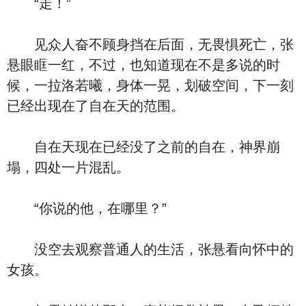
“走！”
见众人奋不顾身挡在后面，无畏惧死亡，张
悬眼眶一红，不过，也知道现在不是多说的时
候，一拉洛若曦，身体一晃，划破空间，下一刻
已经出现在了自在天的范围。
自在天现在已经没了之前的自在，神界崩
塌，四处一片混乱。
“你说的他，在哪里？”
没空去观察普通人的生活，张悬看向怀中的
女孩。