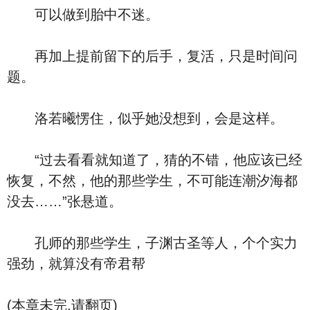
可以做到胎中不迷。
再加上提前留下的后手，复活，只是时间问
题。
洛若曦愣住，似乎她没想到，会是这样。
“过去看看就知道了，猜的不错，他应该已经
恢复，不然，他的那些学生，不可能连潮汐海都
没去……”张悬道。
孔师的那些学生，子渊古圣等人，个个实力
强劲，就算没有帝君帮
(本章未完,请翻页)