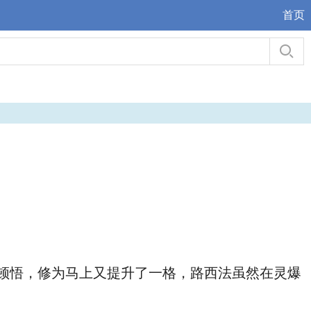
首页
顿悟，修为马上又提升了一格，路西法虽然在灵爆