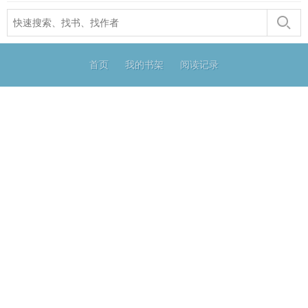
首页
我的书架
阅读记录